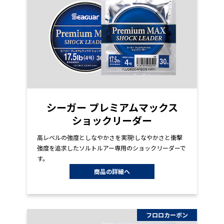
シーガー プレミアムマックス
ショックリーダー
高レベルの強度としなやかさを実現!しなやかさと衝撃
強度を追求したソルトルアー専用のショックリーダーで
す。
商品の詳細へ
フロロカーボン