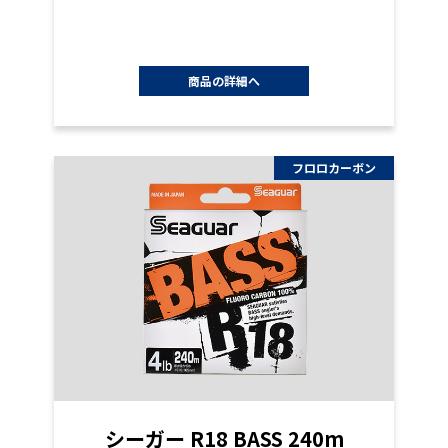
商品の詳細へ
フロロカーボン
シーガー R18 BASS 240m