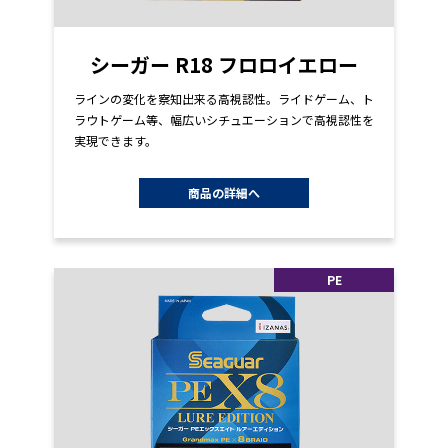
シーガー R18 フロロイエロー
ラインの変化を察知出来る高視認性。ライドゲーム、ト
ラウトゲーム等、幅広いシチュエーションで高視認性を
実現できます。
商品の詳細へ
PE