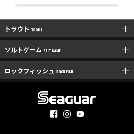
トラウト
TROUT
ソルトゲーム
SALT GAME
ロックフィッシュ
ROCK FISH