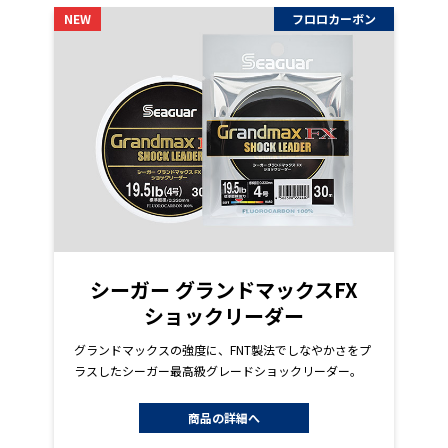
NEW
フロロカーボン
シーガー グランドマックスFX
ショックリーダー
グランドマックスの強度に、FNT製法でしなやかさをプ
ラスしたシーガー最高級グレードショックリーダー。
商品の詳細へ