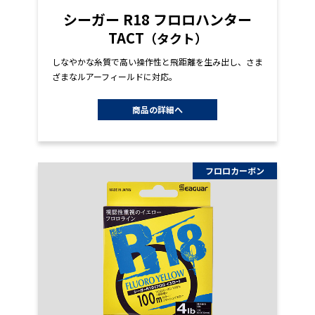
シーガー R18 フロロハンター
TACT
（タクト）
しなやかな糸質で高い操作性と飛距離を生み出し、さま
ざまなルアーフィールドに対応。
商品の詳細へ
フロロカーボン