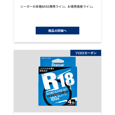
シーガーの本格BASS専用ライン。お徳用長巻ライン。
商品の詳細へ
フロロカーボン