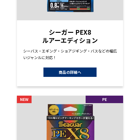
シーガー PEX8
ルアーエディション
シーバス・エギング・ショアジギング・バスなどの幅広
いジャンルに対応！
商品の詳細へ
NEW
PE