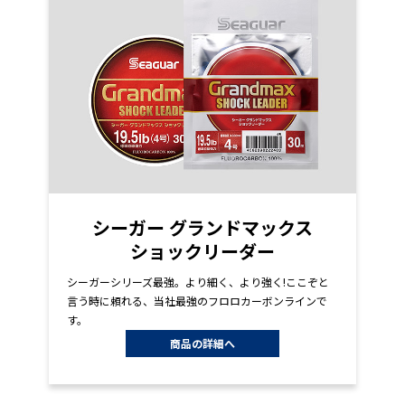
シーガー グランドマックス
ショックリーダー
シーガーシリーズ最強。より細く、より強く!ここぞと
言う時に頼れる、当社最強のフロロカーボンラインで
す。
商品の詳細へ