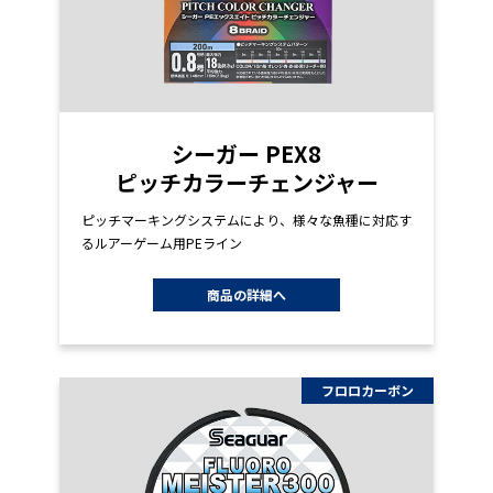
シーガー PEX8
ピッチカラーチェンジャー
ピッチマーキングシステムにより、様々な魚種に対応す
るルアーゲーム用PEライン
商品の詳細へ
フロロカーボン