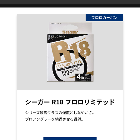
フロロカーボン
シーガー R18 フロロリミテッド
シリーズ最高クラスの強度としなやかさ。
プロアングラーを納得させる品質。