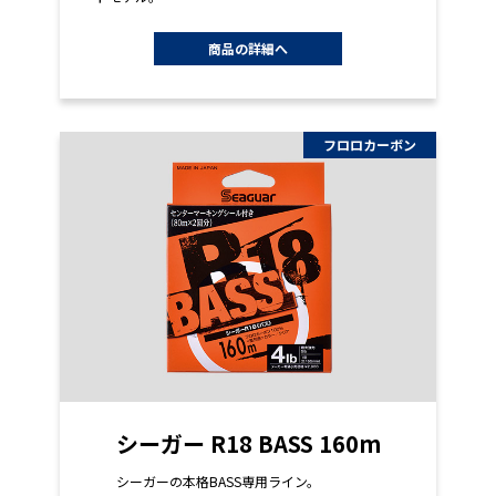
商品の詳細へ
フロロカーボン
シーガー R18 BASS 160m
シーガーの本格BASS専用ライン。