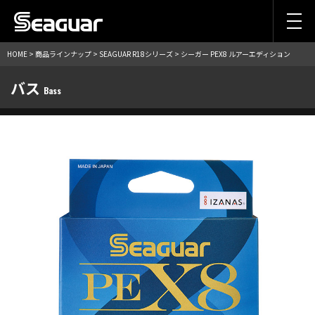
HOME
>
商品ラインナップ
>
SEAGUAR R18シリーズ
> シーガー PEX8 ルアーエディション
バス
Bass