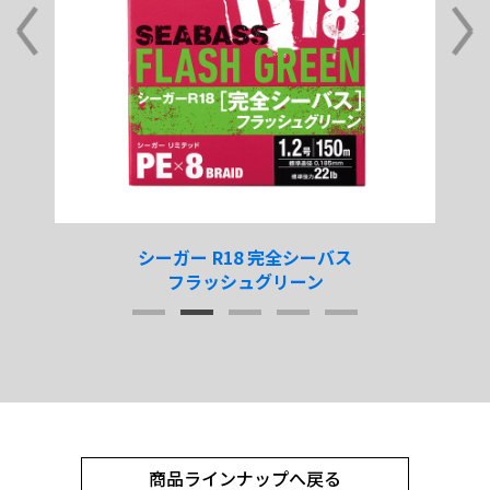
シーガー R18 完全シーバス
フラッシュグリーン
商品ラインナップへ戻る