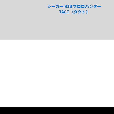
ッド
シーガー R18 フロロハンター
TACT（タクト）