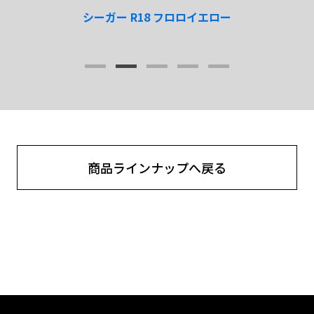
シーガー R18 フロロイエロー
商品ラインナップへ戻る