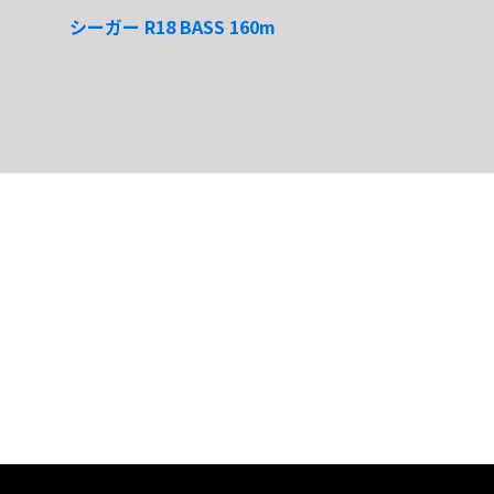
シーガー R18 BASS 160m