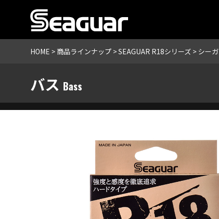
HOME
>
商品ラインナップ
>
SEAGUAR R18シリーズ
> シーガ
バス
Bass