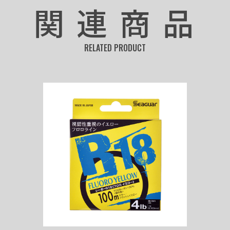
関連商品
RELATED PRODUCT