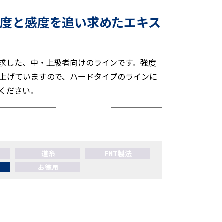
強度と感度を追い求めたエキス
求した、中・上級者向けのラインです。強度
上げていますので、ハードタイプのラインに
ください。
道糸
FNT製法
お徳用