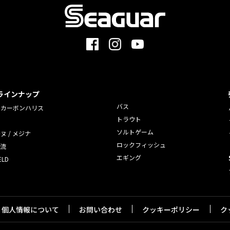
ラインナップ
バス
ロカーボンハリス
トラウト
ソルトゲーム
ヌ / メジナ
ロックフィッシュ
渓流
エギング
ELD
個人情報について
お問い合わせ
クッキーポリシー
ク