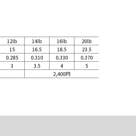
12lb
14lb
16lb
20lb
15
16.5
18.5
23.5
0.285
0.310
0.330
0.370
3
3.5
4
5
2,400円