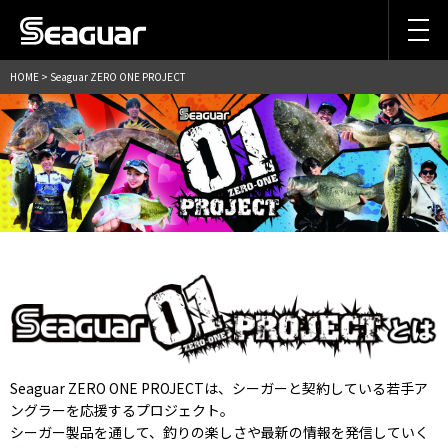
HOME
> Seaguar ZERO ONE PROJECT
Seaguar ZERO ONE PROJECTは、シーガーと契約している若手ア
ングラーを応援するプロジェクト。
シーガー製品を通して、釣りの楽しさや最新の情報を発信していく