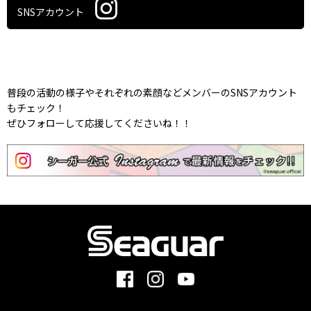
SNSアカウント
普段の活動の様子やそれぞれの素顔などメンバーのSNSアカウント
もチェック！
ぜひフォローして応援してくださいね！！