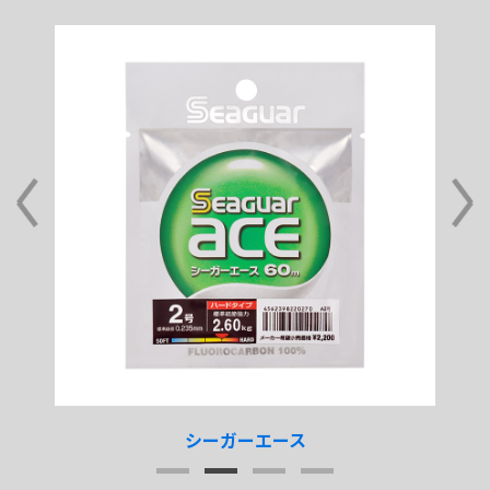
シーガーエース