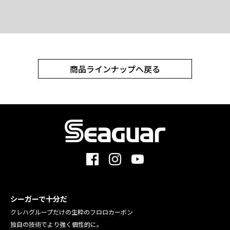
商品ラインナップへ戻る
シーガーで十分だ
クレハグループだけの生粋のフロロカーボン
独自の技術でより強く個性的に。