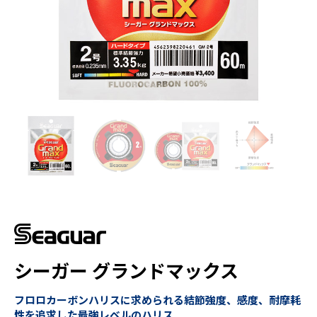
シーガー グランドマックス
フロロカーボンハリスに求められる結節強度、感度、耐摩耗
性を追求した最強レベルのハリス