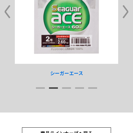
シーガーエース