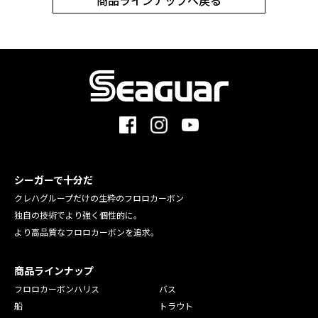
商品ラインナップへ戻る
シーガーで十分だ
クレハグループだけの生粋のフロロカーボン
独自の技術でより強く個性的に。
より高品質なフロロカーボンを追求。
商品ラインナップ
フロロカーボンハリス
バス
船
トラウト