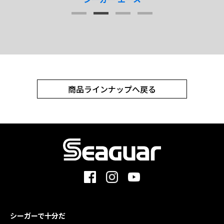
商品ラインナップへ戻る
シーガーで十分だ