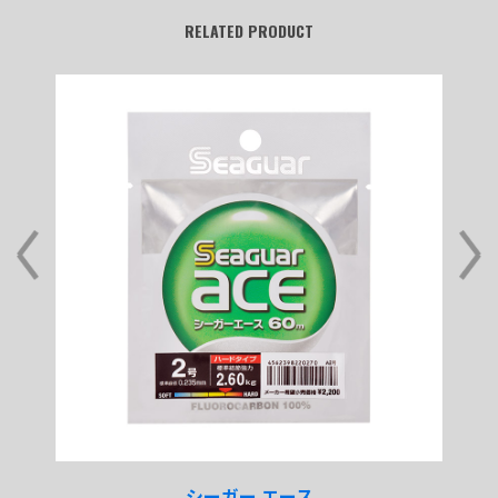
RELATED PRODUCT
シーガー エース