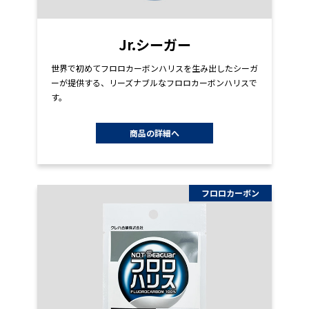
Jr.シーガー
世界で初めてフロロカーボンハリスを生み出したシーガ
ーが提供する、リーズナブルなフロロカーボンハリスで
す。
商品の詳細へ
フロロカーボン