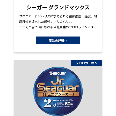
シーガー グランドマックス
フロロカーボンハリスに求められる結節強度、感度、耐
摩耗性を追求した最強レベルのハリス。
ここぞと言う時に頼れる当社最強のフロロラインです。
商品の詳細へ
フロロカーボン