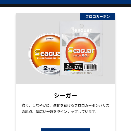
フロロカーボン
シーガー
強く、しなやかに。進化を続けるフロロカーボンハリス
の原点。幅広い号数をラインナップしています。