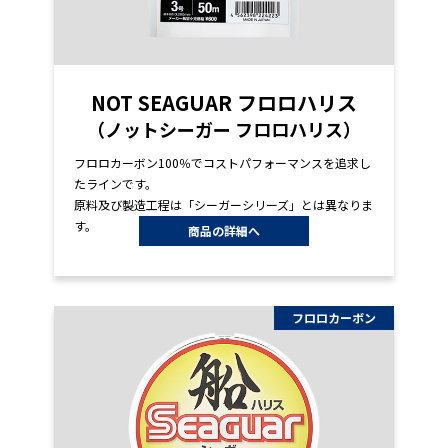
NOT SEAGUAR フロロハリス
（ノットシーガー フロロハリス）
フロロカーボン100％でコストパフォーマンスを追求し
たラインです。
原料及び製造工程は「シーガーシリーズ」とは異なりま
す。
商品の詳細へ
フロロカーボン