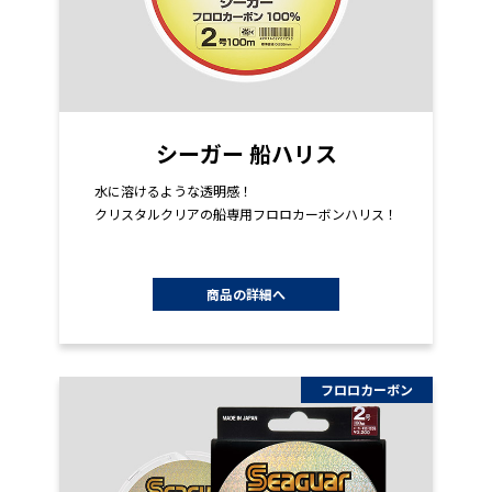
シーガー 船ハリス
水に溶けるような透明感！
クリスタルクリアの船専用フロロカーボンハリス！
商品の詳細へ
フロロカーボン