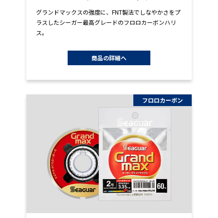
グランドマックスの強度に、FNT製法でしなやかさをプ
ラスしたシーガー最高グレードのフロロカーボンハリ
ス。
商品の詳細へ
フロロカーボン